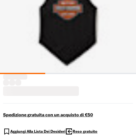
Spedizione gratuita con un acquisto di €50
Aggiungi Alla Lista Dei Desideri
Reso gratuito