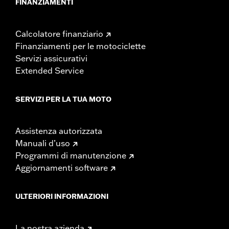
FINANZIAMENTI
Calcolatore finanziario
Finanziamenti per le motociclette
Servizi assicurativi
Extended Service
SERVIZI PER LA TUA MOTO
Assistenza autorizzata
Manuali d’uso
Programmi di manutenzione
Aggiornamenti software
ULTERIORI INFORMAZIONI
La nostra azienda