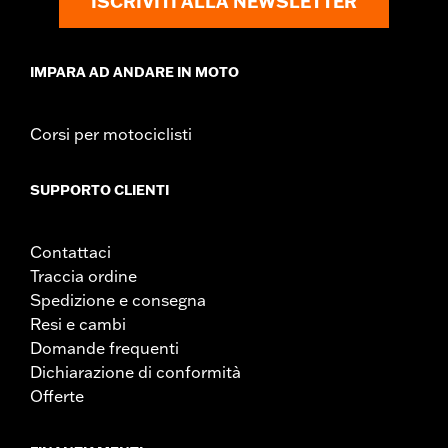
ISCRIVITI ALLA NEWSLETTER
IMPARA AD ANDARE IN MOTO
Corsi per motociclisti
SUPPORTO CLIENTI
Contattaci
Traccia ordine
Spedizione e consegna
Resi e cambi
Domande frequenti
Dichiarazione di conformità
Offerte