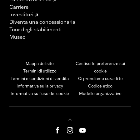
Carriere
Investitori
Diventa una concessionaria
Tour degli stabilimenti
Museo
Mappa del sito
Gestisci le preferenze sui
Termini di utilizzo
cookie
Termini e condizioni di vendita
Ci prendiamo cura di te
Informativa sulla privacy
Codice etico
Informativa sull’uso dei cookie
Modello organizzativo