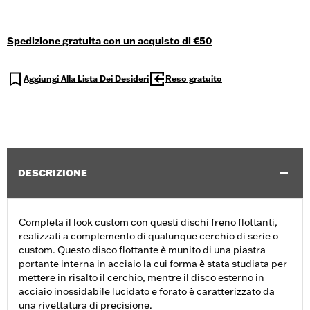
Spedizione gratuita con un acquisto di €50
Aggiungi Alla Lista Dei Desideri
Reso gratuito
DESCRIZIONE
Completa il look custom con questi dischi freno flottanti,
realizzati a complemento di qualunque cerchio di serie o
custom. Questo disco flottante è munito di una piastra
portante interna in acciaio la cui forma è stata studiata per
mettere in risalto il cerchio, mentre il disco esterno in
acciaio inossidabile lucidato e forato è caratterizzato da
una rivettatura di precisione.