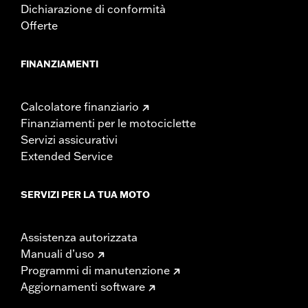
Dichiarazione di conformità
Offerte
FINANZIAMENTI
Calcolatore finanziario
Finanziamenti per le motociclette
Servizi assicurativi
Extended Service
SERVIZI PER LA TUA MOTO
Assistenza autorizzata
Manuali d’uso
Programmi di manutenzione
Aggiornamenti software