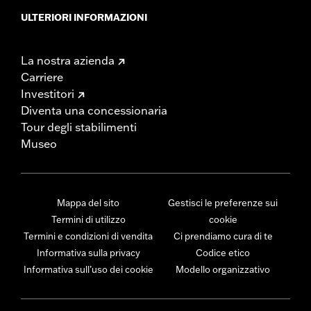
ULTERIORI INFORMAZIONI
La nostra azienda
Carriere
Investitori
Diventa una concessionaria
Tour degli stabilimenti
Museo
Mappa del sito
Gestisci le preferenze sui
Termini di utilizzo
cookie
Termini e condizioni di vendita
Ci prendiamo cura di te
Informativa sulla privacy
Codice etico
Informativa sull’uso dei cookie
Modello organizzativo