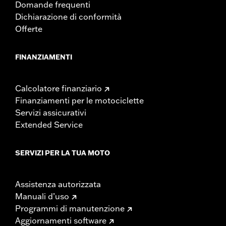
Domande frequenti
Dichiarazione di conformità
Offerte
FINANZIAMENTI
Calcolatore finanziario
Finanziamenti per le motociclette
Servizi assicurativi
Extended Service
SERVIZI PER LA TUA MOTO
Assistenza autorizzata
Manuali d’uso
Programmi di manutenzione
Aggiornamenti software