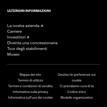
ULTERIORI INFORMAZIONI
La nostra azienda
Carriere
Investitori
Diventa una concessionaria
Tour degli stabilimenti
Museo
Mappa del sito
Gestisci le preferenze sui
Termini di utilizzo
cookie
Termini e condizioni di vendita
Ci prendiamo cura di te
Informativa sulla privacy
Codice etico
Informativa sull’uso dei cookie
Modello organizzativo