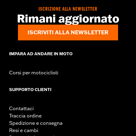
ISCRIZIONE ALLA NEWSLETTER
Rimani aggiornato
ISCRIVITI ALLA NEWSLETTER
IMPARA AD ANDARE IN MOTO
Corsi per motociclisti
SUPPORTO CLIENTI
Contattaci
Traccia ordine
Spedizione e consegna
Resi e cambi