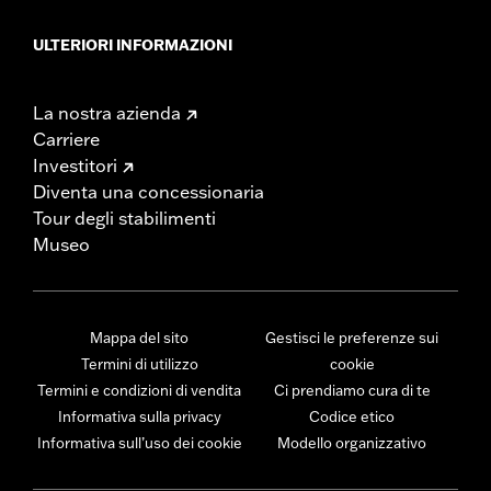
ULTERIORI INFORMAZIONI
La nostra azienda
Carriere
Investitori
Diventa una concessionaria
Tour degli stabilimenti
Museo
Mappa del sito
Gestisci le preferenze sui
Termini di utilizzo
cookie
Termini e condizioni di vendita
Ci prendiamo cura di te
Informativa sulla privacy
Codice etico
Informativa sull’uso dei cookie
Modello organizzativo