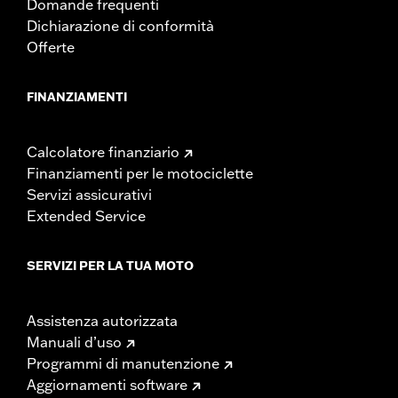
Domande frequenti
Dichiarazione di conformità
Offerte
FINANZIAMENTI
Calcolatore finanziario
Finanziamenti per le motociclette
Servizi assicurativi
Extended Service
SERVIZI PER LA TUA MOTO
Assistenza autorizzata
Manuali d’uso
Programmi di manutenzione
Aggiornamenti software