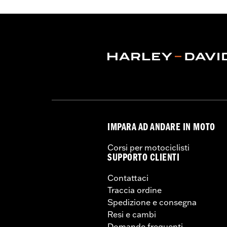
IMPARA AD ANDARE IN MOTO
Corsi per motociclisti
SUPPORTO CLIENTI
Contattaci
Traccia ordine
Spedizione e consegna
Resi e cambi
Domande frequenti