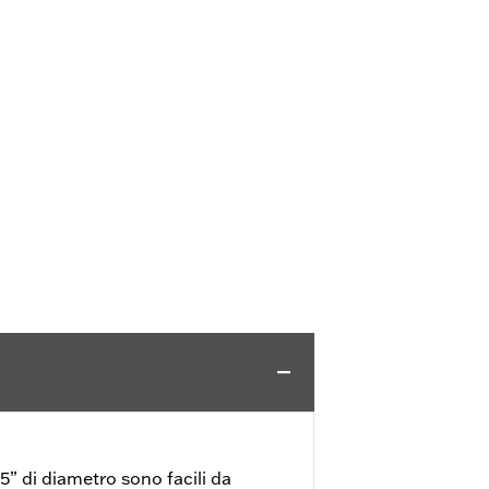
” di diametro sono facili da