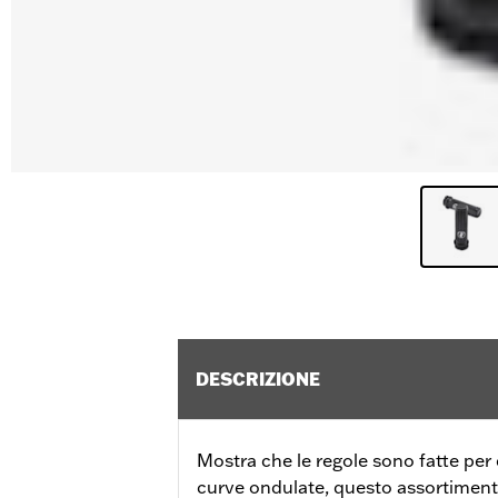
DESCRIZIONE
Mostra che le regole sono fatte per 
curve ondulate, questo assortimen