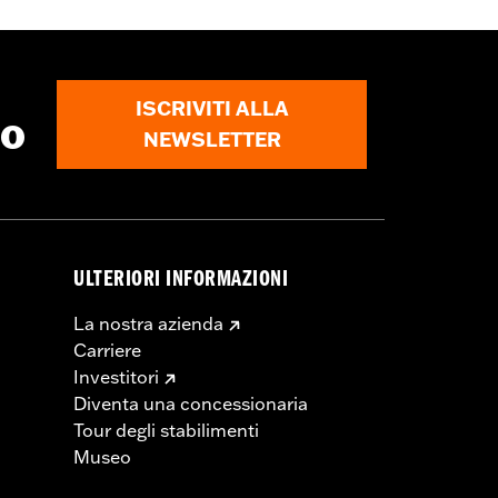
ISCRIVITI ALLA
to
NEWSLETTER
ULTERIORI INFORMAZIONI
La nostra azienda
Carriere
Investitori
Diventa una concessionaria
Tour degli stabilimenti
Museo