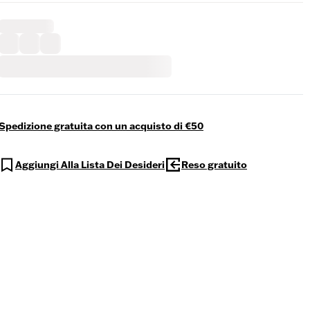
Spedizione gratuita con un acquisto di €50
Aggiungi Alla Lista Dei Desideri
Reso gratuito