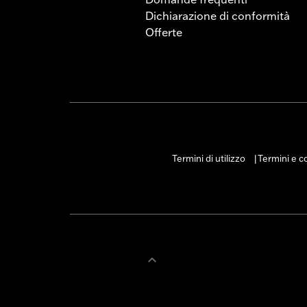
Dichiarazione di conformità
Offerte
Termini di utilizzo
Termini e co
|