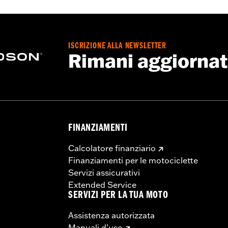
ISCRIZIONE ALLA NEWSLETTER
Rimani aggiorna
FINANZIAMENTI
Calcolatore finanziario
Finanziamenti per le motociclette
Servizi assicurativi
Extended Service
SERVIZI PER LA TUA MOTO
Assistenza autorizzata
Manuali d’uso