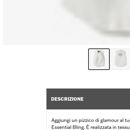
DESCRIZIONE
Aggiungi un pizzico di glamour al tu
Essential Bling. È realizzata in tes