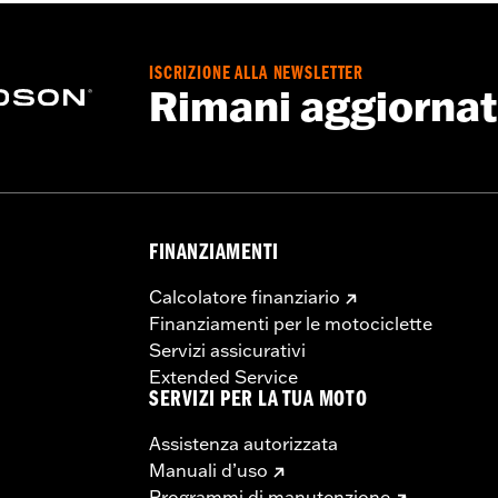
ISCRIZIONE ALLA NEWSLETTER
Rimani aggiorna
FINANZIAMENTI
Calcolatore finanziario
Finanziamenti per le motociclette
Servizi assicurativi
Extended Service
SERVIZI PER LA TUA MOTO
Assistenza autorizzata
Manuali d’uso
Programmi di manutenzione