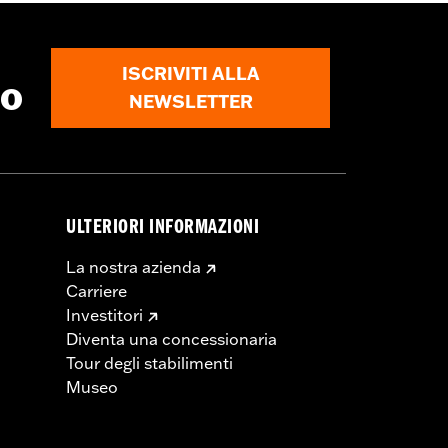
ISCRIVITI ALLA
to
NEWSLETTER
ULTERIORI INFORMAZIONI
La nostra azienda
Carriere
Investitori
Diventa una concessionaria
Tour degli stabilimenti
Museo