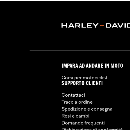
IMPARA AD ANDARE IN MOTO
Corsi per motociclisti
SUPPORTO CLIENTI
Contattaci
Traccia ordine
Spedizione e consegna
Resi e cambi
Domande frequenti
Dichiarazione di conformità