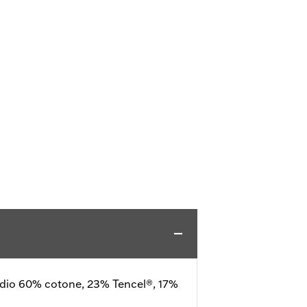
edio 60% cotone, 23% Tencel®, 17%