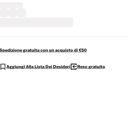
Spedizione gratuita con un acquisto di €50
Aggiungi Alla Lista Dei Desideri
Reso gratuito