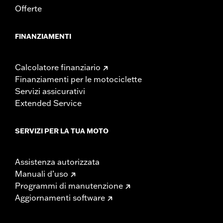
Offerte
FINANZIAMENTI
Calcolatore finanziario
Finanziamenti per le motociclette
Servizi assicurativi
Extended Service
SERVIZI PER LA TUA MOTO
Assistenza autorizzata
Manuali d’uso
Programmi di manutenzione
Aggiornamenti software