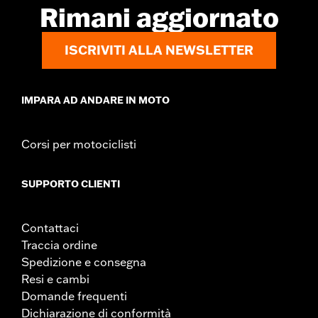
Rimani aggiornato
ISCRIVITI ALLA NEWSLETTER
IMPARA AD ANDARE IN MOTO
Corsi per motociclisti
SUPPORTO CLIENTI
Contattaci
Traccia ordine
Spedizione e consegna
Resi e cambi
Domande frequenti
Dichiarazione di conformità