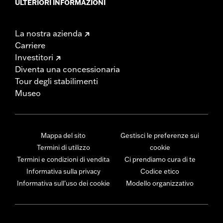
ULTERIORI INFORMAZIONI
La nostra azienda
Carriere
Investitori
Diventa una concessionaria
Tour degli stabilimenti
Museo
Mappa del sito
Gestisci le preferenze sui
Termini di utilizzo
cookie
Termini e condizioni di vendita
Ci prendiamo cura di te
Informativa sulla privacy
Codice etico
Informativa sull’uso dei cookie
Modello organizzativo