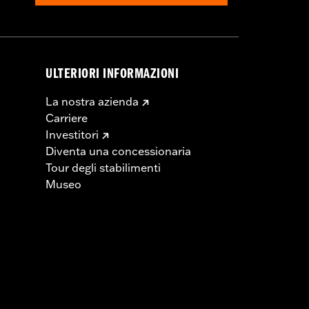
ULTERIORI INFORMAZIONI
La nostra azienda
Carriere
Investitori
Diventa una concessionaria
Tour degli stabilimenti
Museo