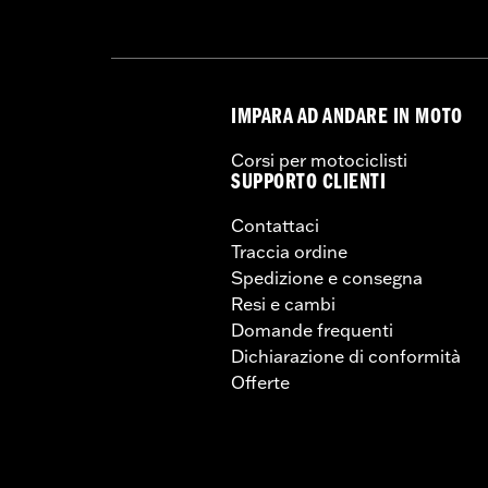
IMPARA AD ANDARE IN MOTO
Corsi per motociclisti
SUPPORTO CLIENTI
Contattaci
Traccia ordine
Spedizione e consegna
Resi e cambi
Domande frequenti
Dichiarazione di conformità
Offerte