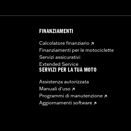
FINANZIAMENTI
Calcolatore finanziario
Finanziamenti per le motociclette
Servizi assicurativi
Extended Service
SERVIZI PER LA TUA MOTO
Assistenza autorizzata
Manuali d’uso
Programmi di manutenzione
Aggiornamenti software