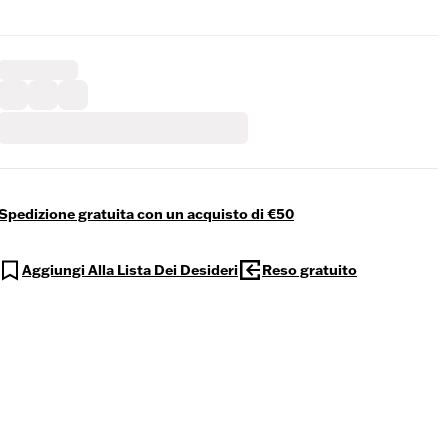
Spedizione gratuita con un acquisto di €50
Aggiungi Alla Lista Dei Desideri
Reso gratuito