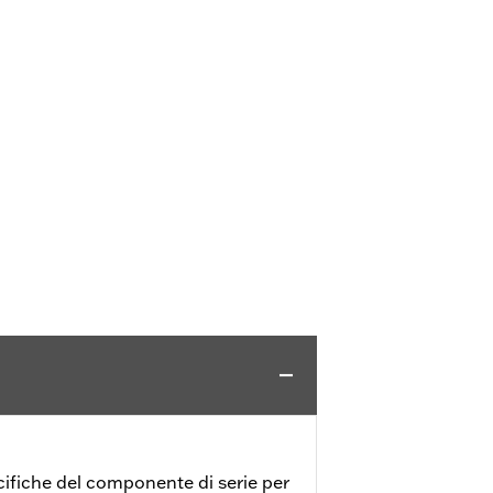
ifiche del componente di serie per