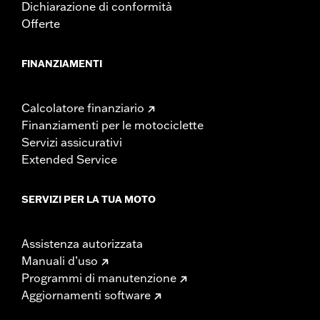
Dichiarazione di conformità
Offerte
FINANZIAMENTI
Calcolatore finanziario
Finanziamenti per le motociclette
Servizi assicurativi
Extended Service
SERVIZI PER LA TUA MOTO
Assistenza autorizzata
Manuali d’uso
Programmi di manutenzione
Aggiornamenti software