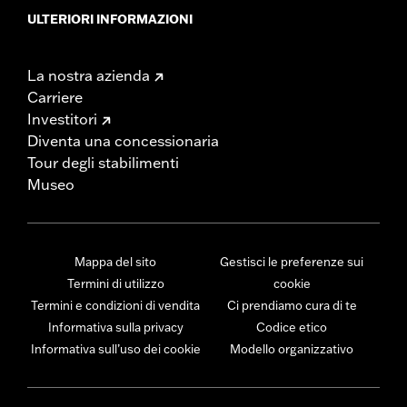
ULTERIORI INFORMAZIONI
La nostra azienda
Carriere
Investitori
Diventa una concessionaria
Tour degli stabilimenti
Museo
Mappa del sito
Gestisci le preferenze sui
Termini di utilizzo
cookie
Termini e condizioni di vendita
Ci prendiamo cura di te
Informativa sulla privacy
Codice etico
Informativa sull’uso dei cookie
Modello organizzativo