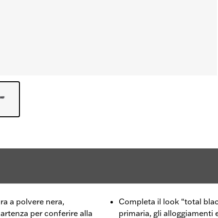
ra a polvere nera,
Completa il look “total blac
artenza per conferire alla
primaria, gli alloggiamenti e