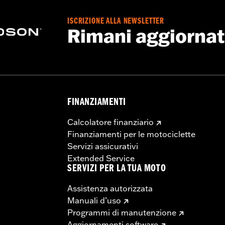
ISCRIZIONE ALLA NEWSLETTER
Rimani aggiorna
FINANZIAMENTI
Calcolatore finanziario
Finanziamenti per le motociclette
Servizi assicurativi
Extended Service
SERVIZI PER LA TUA MOTO
Assistenza autorizzata
Manuali d’uso
Programmi di manutenzione
Aggiornamenti software