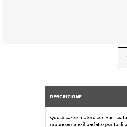
DESCRIZIONE
Questi carter motore con verniciatu
rappresentano il perfetto punto di p