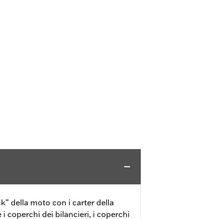
k” della moto con i carter della
 i coperchi dei bilancieri, i coperchi