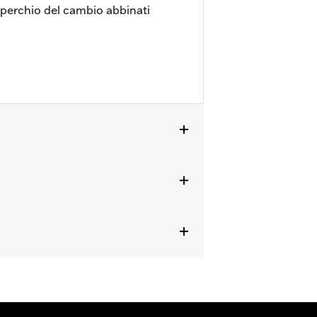
coperchio del cambio abbinati