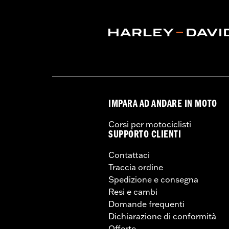
IMPARA AD ANDARE IN MOTO
Corsi per motociclisti
SUPPORTO CLIENTI
Contattaci
Traccia ordine
Spedizione e consegna
Resi e cambi
Domande frequenti
Dichiarazione di conformità
Offerte