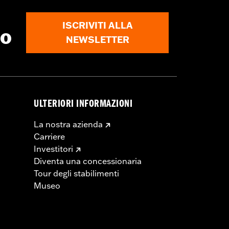
ISCRIVITI ALLA
to
NEWSLETTER
ULTERIORI INFORMAZIONI
La nostra azienda
Carriere
Investitori
Diventa una concessionaria
Tour degli stabilimenti
Museo