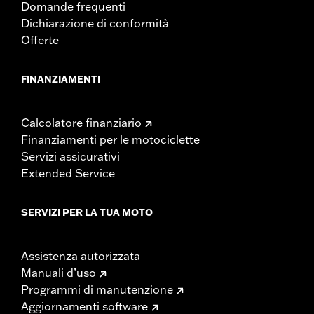
Domande frequenti
Dichiarazione di conformità
Offerte
FINANZIAMENTI
Calcolatore finanziario
Finanziamenti per le motociclette
Servizi assicurativi
Extended Service
SERVIZI PER LA TUA MOTO
Assistenza autorizzata
Manuali d’uso
Programmi di manutenzione
Aggiornamenti software