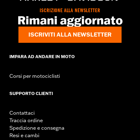
ISCRIZIONE ALLA NEWSLETTER
Rimani aggiornato
ISCRIVITI ALLA NEWSLETTER
IMPARA AD ANDARE IN MOTO
Corsi per motociclisti
SUPPORTO CLIENTI
Contattaci
Traccia ordine
Spedizione e consegna
Resi e cambi