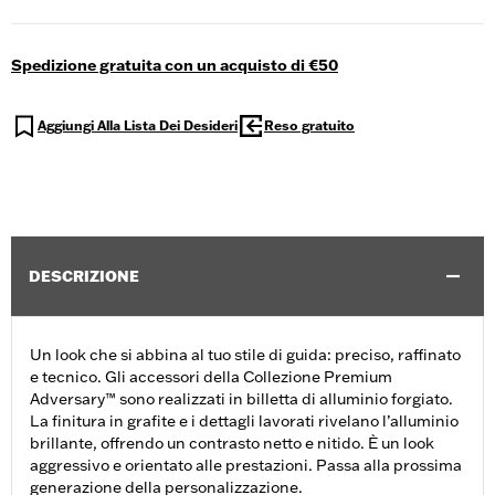
Spedizione gratuita con un acquisto di €50
Aggiungi Alla Lista Dei Desideri
Reso gratuito
DESCRIZIONE
Un look che si abbina al tuo stile di guida: preciso, raffinato
e tecnico. Gli accessori della Collezione Premium
Adversary™ sono realizzati in billetta di alluminio forgiato.
La finitura in grafite e i dettagli lavorati rivelano l’alluminio
brillante, offrendo un contrasto netto e nitido. È un look
aggressivo e orientato alle prestazioni. Passa alla prossima
generazione della personalizzazione.