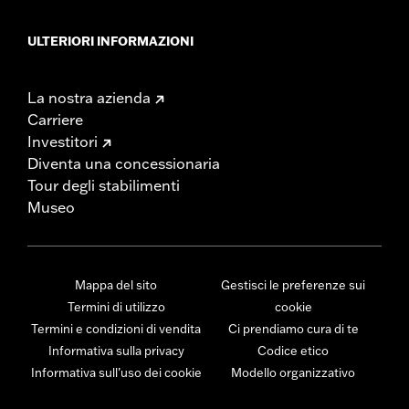
ULTERIORI INFORMAZIONI
La nostra azienda
Carriere
Investitori
Diventa una concessionaria
Tour degli stabilimenti
Museo
Mappa del sito
Gestisci le preferenze sui
Termini di utilizzo
cookie
Termini e condizioni di vendita
Ci prendiamo cura di te
Informativa sulla privacy
Codice etico
Informativa sull’uso dei cookie
Modello organizzativo