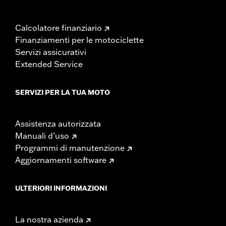
Calcolatore finanziario
Finanziamenti per le motociclette
Servizi assicurativi
Extended Service
SERVIZI PER LA TUA MOTO
Assistenza autorizzata
Manuali d’uso
Programmi di manutenzione
Aggiornamenti software
ULTERIORI INFORMAZIONI
La nostra azienda