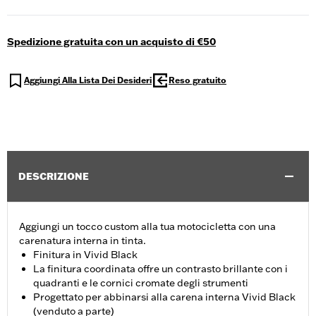
Spedizione gratuita con un acquisto di €50
Aggiungi Alla Lista Dei Desideri
Reso gratuito
DESCRIZIONE
Aggiungi un tocco custom alla tua motocicletta con una
carenatura interna in tinta.
Finitura in Vivid Black
La finitura coordinata offre un contrasto brillante con i
quadranti e le cornici cromate degli strumenti
Progettato per abbinarsi alla carena interna Vivid Black
(venduto a parte)