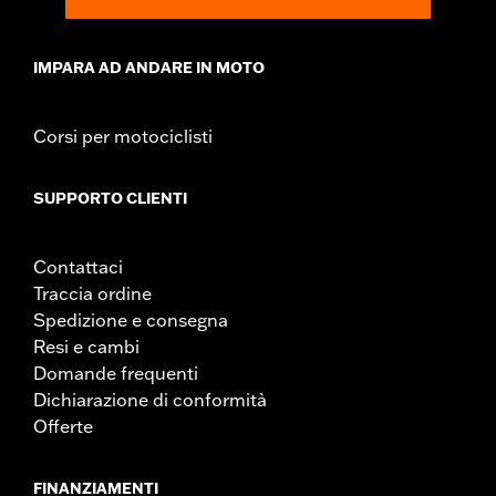
IMPARA AD ANDARE IN MOTO
Corsi per motociclisti
SUPPORTO CLIENTI
Contattaci
Traccia ordine
Spedizione e consegna
Resi e cambi
Domande frequenti
Dichiarazione di conformità
Offerte
FINANZIAMENTI