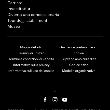
Carriere
Investitori
Diventa una concessionaria
Tour degli stabilimenti
Museo
Mappa del sito
Gestisci le preferenze sui
Termini di utilizzo
cookie
Termini e condizioni di vendita
Ci prendiamo cura di te
Informativa sulla privacy
Codice etico
Informativa sull’uso dei cookie
Modello organizzativo