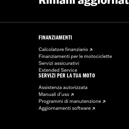
Rimani aggiorna
FINANZIAMENTI
Calcolatore finanziario
Finanziamenti per le motociclette
Servizi assicurativi
Extended Service
SERVIZI PER LA TUA MOTO
Assistenza autorizzata
Manuali d’uso
Programmi di manutenzione
Aggiornamenti software