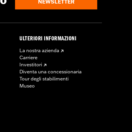
to
NEWSLETTER
ULTERIORI INFORMAZIONI
La nostra azienda
Carriere
Investitori
Diventa una concessionaria
Tour degli stabilimenti
Museo