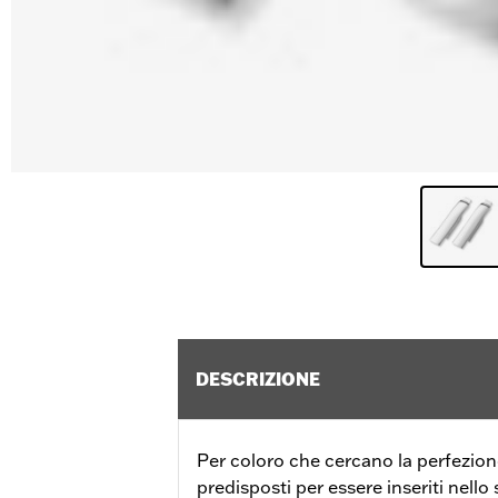
DESCRIZIONE
Per coloro che cercano la perfezione
predisposti per essere inseriti nello 