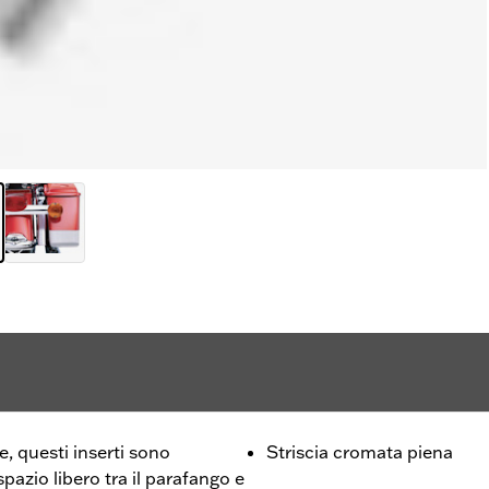
, questi inserti sono
Striscia cromata piena
spazio libero tra il parafango e