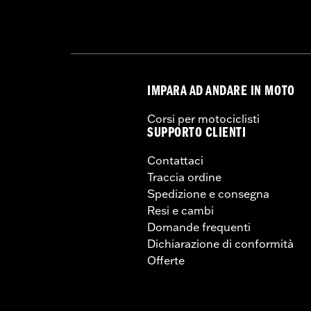
IMPARA AD ANDARE IN MOTO
Corsi per motociclisti
SUPPORTO CLIENTI
Contattaci
Traccia ordine
Spedizione e consegna
Resi e cambi
Domande frequenti
Dichiarazione di conformità
Offerte