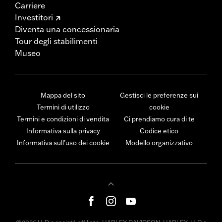
Carriere
Investitori
Diventa una concessionaria
Tour degli stabilimenti
Museo
Mappa del sito
Gestisci le preferenze sui
Termini di utilizzo
cookie
Termini e condizioni di vendita
Ci prendiamo cura di te
Informativa sulla privacy
Codice etico
Informativa sull’uso dei cookie
Modello organizzativo