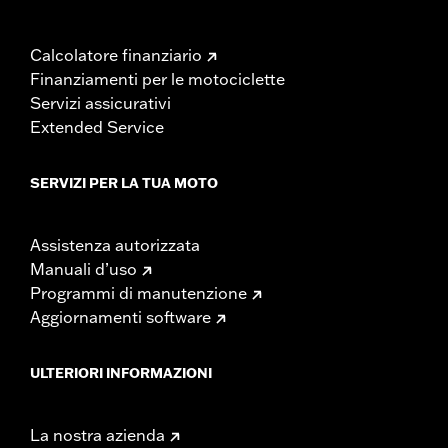
Calcolatore finanziario
Finanziamenti per le motociclette
Servizi assicurativi
Extended Service
SERVIZI PER LA TUA MOTO
Assistenza autorizzata
Manuali d’uso
Programmi di manutenzione
Aggiornamenti software
ULTERIORI INFORMAZIONI
La nostra azienda