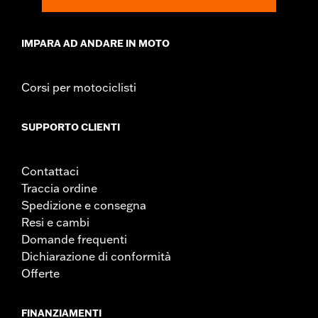
IMPARA AD ANDARE IN MOTO
Corsi per motociclisti
SUPPORTO CLIENTI
Contattaci
Traccia ordine
Spedizione e consegna
Resi e cambi
Domande frequenti
Dichiarazione di conformità
Offerte
FINANZIAMENTI