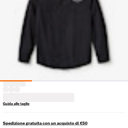
Guida alle taglie
Spedizione gratuita con un acquisto di €50