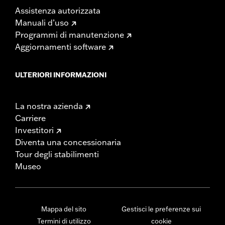
Assistenza autorizzata
Manuali d’uso
Programmi di manutenzione
Aggiornamenti software
ULTERIORI INFORMAZIONI
La nostra azienda
Carriere
Investitori
Diventa una concessionaria
Tour degli stabilimenti
Museo
Mappa del sito
Gestisci le preferenze sui
Termini di utilizzo
cookie