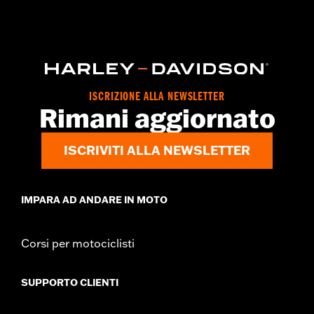
ISCRIZIONE ALLA NEWSLETTER
Rimani aggiornato
ISCRIVITI ALLA NEWSLETTER
IMPARA AD ANDARE IN MOTO
Corsi per motociclisti
SUPPORTO CLIENTI