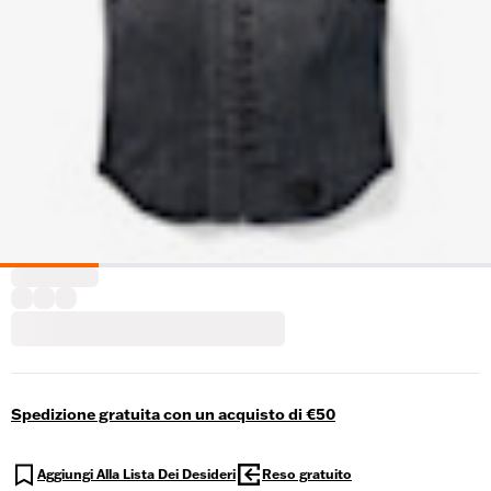
Spedizione gratuita con un acquisto di €50
Aggiungi Alla Lista Dei Desideri
Reso gratuito