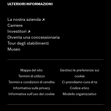
ULTERIORI INFORMAZIONI
La nostra azienda
Carriere
Investitori
Diventa una concessionaria
Tour degli stabilimenti
Museo
Mappa del sito
Gestisci le preferenze sui
Termini di utilizzo
cookie
Termini e condizioni di vendita
Ci prendiamo cura di te
Informativa sulla privacy
Codice etico
Informativa sull’uso dei cookie
Modello organizzativo