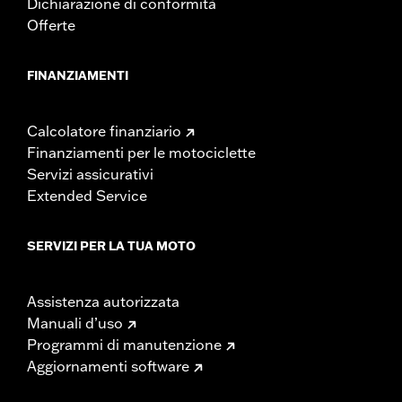
Dichiarazione di conformità
Offerte
FINANZIAMENTI
Calcolatore finanziario
Finanziamenti per le motociclette
Servizi assicurativi
Extended Service
SERVIZI PER LA TUA MOTO
Assistenza autorizzata
Manuali d’uso
Programmi di manutenzione
Aggiornamenti software