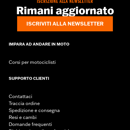
ISCRIZIONE ALLA NEWSLETTER
Rimani aggiornato
ISCRIVITI ALLA NEWSLETTER
IMPARA AD ANDARE IN MOTO
Corsi per motociclisti
SUPPORTO CLIENTI
Contattaci
Traccia ordine
Spedizione e consegna
Resi e cambi
Domande frequenti