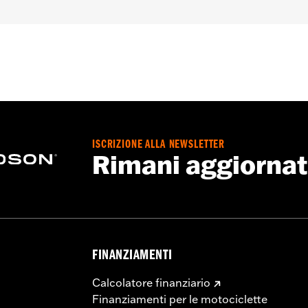
ISCRIZIONE ALLA NEWSLETTER
Rimani aggiorna
FINANZIAMENTI
Calcolatore finanziario
Finanziamenti per le motociclette