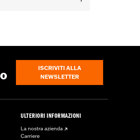
ISCRIVITI ALLA
to
NEWSLETTER
ULTERIORI INFORMAZIONI
La nostra azienda
Carriere