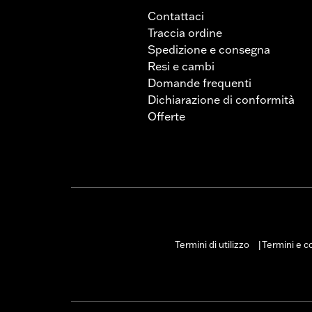
Contattaci
Traccia ordine
Spedizione e consegna
Resi e cambi
Domande frequenti
Dichiarazione di conformità
Offerte
Termini di utilizzo
Termini e co
|