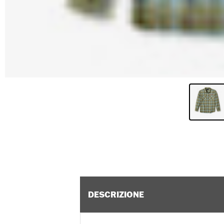
DESCRIZIONE