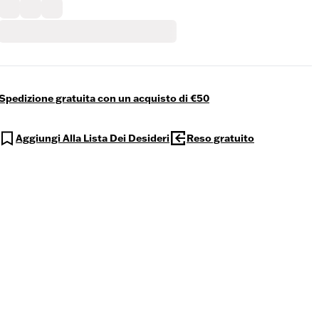
Spedizione gratuita con un acquisto di €50
Aggiungi Alla Lista Dei Desideri
Reso gratuito