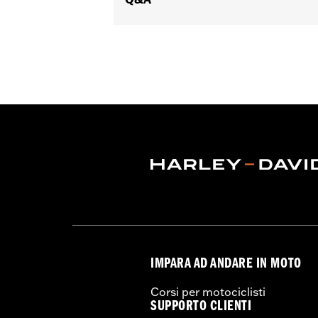
IMPARA AD ANDARE IN MOTO
Corsi per motociclisti
SUPPORTO CLIENTI