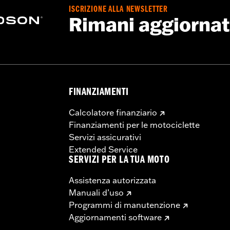
ISCRIZIONE ALLA NEWSLETTER
Rimani aggiorna
FINANZIAMENTI
Calcolatore finanziario
Finanziamenti per le motociclette
Servizi assicurativi
Extended Service
SERVIZI PER LA TUA MOTO
Assistenza autorizzata
Manuali d’uso
Programmi di manutenzione
Aggiornamenti software