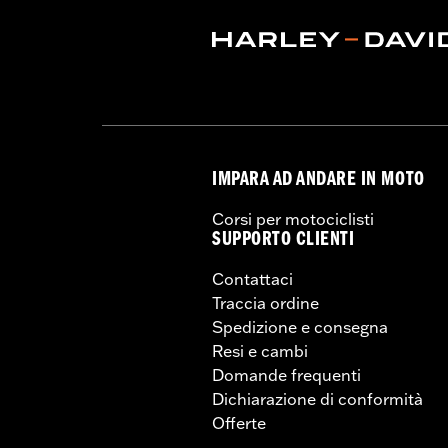
IMPARA AD ANDARE IN MOTO
Corsi per motociclisti
SUPPORTO CLIENTI
Contattaci
Traccia ordine
Spedizione e consegna
Resi e cambi
Domande frequenti
Dichiarazione di conformità
Offerte