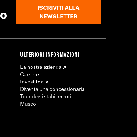
ISCRIVITI ALLA
to
NEWSLETTER
ULTERIORI INFORMAZIONI
La nostra azienda
Carriere
Investitori
Diventa una concessionaria
Tour degli stabilimenti
Museo