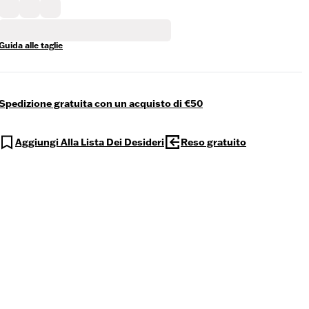
Guida alle taglie
Spedizione gratuita con un acquisto di €50
Aggiungi Alla Lista Dei Desideri
Reso gratuito