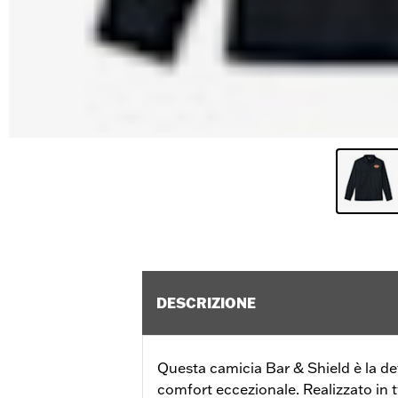
DESCRIZIONE
Questa camicia Bar & Shield è la defi
comfort eccezionale. Realizzato in t