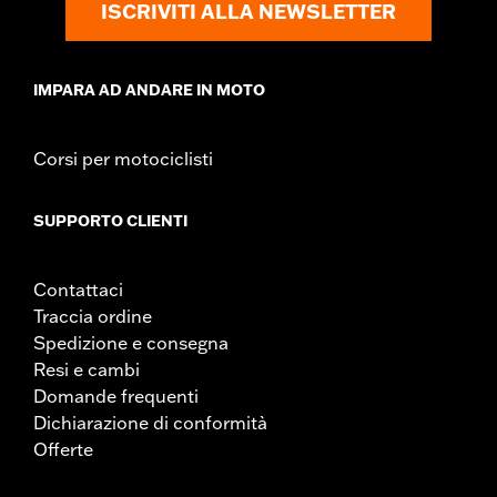
ISCRIVITI ALLA NEWSLETTER
IMPARA AD ANDARE IN MOTO
Corsi per motociclisti
SUPPORTO CLIENTI
Contattaci
Traccia ordine
Spedizione e consegna
Resi e cambi
Domande frequenti
Dichiarazione di conformità
Offerte