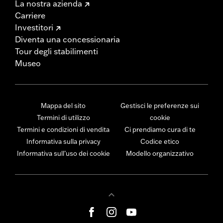
La nostra azienda
Carriere
Investitori
Diventa una concessionaria
Tour degli stabilimenti
Museo
Mappa del sito
Gestisci le preferenze sui
Termini di utilizzo
cookie
Termini e condizioni di vendita
Ci prendiamo cura di te
Informativa sulla privacy
Codice etico
Informativa sull’uso dei cookie
Modello organizzativo