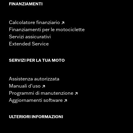
FINANZIAMENTI
Calcolatore finanziario
Finanziamenti per le motociclette
Servizi assicurativi
Extended Service
SERVIZI PER LA TUA MOTO
Assistenza autorizzata
Manuali d’uso
Programmi di manutenzione
Aggiornamenti software
ULTERIORI INFORMAZIONI