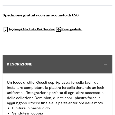
Spedizione gratuita con un acquisto di €50
Aggiungi Alla Lista Dei Desideri
Reso gratuito
DESCRIZIONE
Un tocco di stile. Questi copri-piastra forcella facili da
installare completano la piastra forcella donando un look
uniforme. L'integrazione perfetta di ogni altro accessorio
della collezione Dominion, questi copri-piastra forcella
aggiungono il tocco finale alla parte anteriore della moto.
Finitura in nero lucido
Vendute in coppia