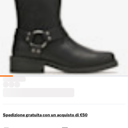
Spedizione gratuita con un acquisto di €50