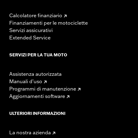
Calcolatore finanziario
Finanziamenti per le motociclette
Servizi assicurativi
Extended Service
SERVIZI PER LA TUA MOTO
Assistenza autorizzata
Manuali d’uso
Programmi di manutenzione
Aggiornamenti software
ULTERIORI INFORMAZIONI
La nostra azienda