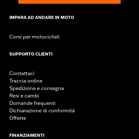
IMPARA AD ANDARE IN MOTO
Corsi per motociclisti
SUPPORTO CLIENTI
Contattaci
Traccia ordine
Spedizione e consegna
Resi e cambi
Domande frequenti
Dichiarazione di conformità
Offerte
FINANZIAMENTI