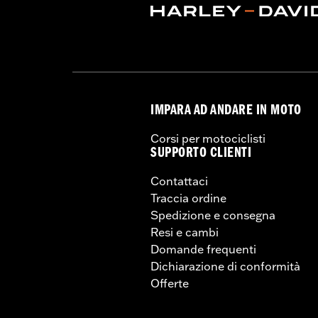
IMPARA AD ANDARE IN MOTO
Corsi per motociclisti
SUPPORTO CLIENTI
Contattaci
Traccia ordine
Spedizione e consegna
Resi e cambi
Domande frequenti
Dichiarazione di conformità
Offerte