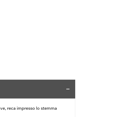
ive, reca impresso lo stemma