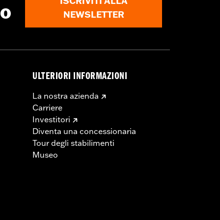
ISCRIVITI ALLA
to
NEWSLETTER
ULTERIORI INFORMAZIONI
La nostra azienda
Carriere
Investitori
Diventa una concessionaria
Tour degli stabilimenti
Museo