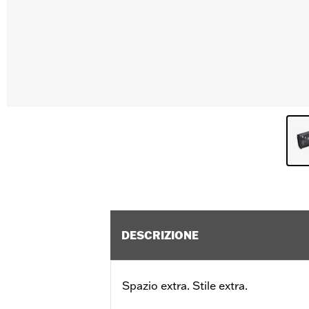
DESCRIZIONE
Spazio extra. Stile extra.