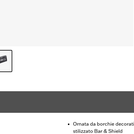
Ornata da borchie decorat
stilizzato Bar & Shield