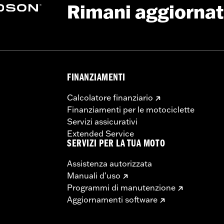
Rimani aggiorna
FINANZIAMENTI
Calcolatore finanziario
Finanziamenti per le motociclette
Servizi assicurativi
Extended Service
SERVIZI PER LA TUA MOTO
Assistenza autorizzata
Manuali d’uso
Programmi di manutenzione
Aggiornamenti software