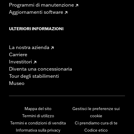
Programmi di manutenzione
Aggiornamenti software
ULTERIORI INFORMAZIONI
La nostra azienda
Carriere
Investitori
Diventa una concessionaria
Tour degli stabilimenti
Museo
Mappa del sito
Gestisci le preferenze sui
Termini di utilizzo
cookie
Termini e condizioni di vendita
Ci prendiamo cura di te
Informativa sulla privacy
Codice etico