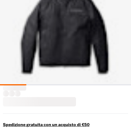
Spedizione gratuita con un acquisto di €50