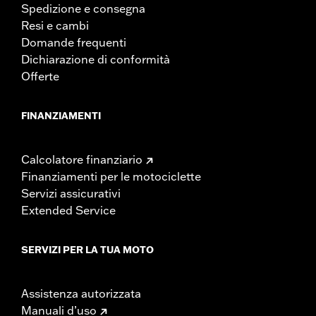
Spedizione e consegna
Resi e cambi
Domande frequenti
Dichiarazione di conformità
Offerte
FINANZIAMENTI
Calcolatore finanziario
Finanziamenti per le motociclette
Servizi assicurativi
Extended Service
SERVIZI PER LA TUA MOTO
Assistenza autorizzata
Manuali d’uso