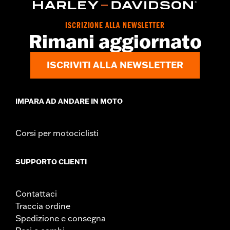
ISCRIZIONE ALLA NEWSLETTER
Rimani aggiornato
ISCRIVITI ALLA NEWSLETTER
IMPARA AD ANDARE IN MOTO
Corsi per motociclisti
SUPPORTO CLIENTI
Contattaci
Traccia ordine
Spedizione e consegna