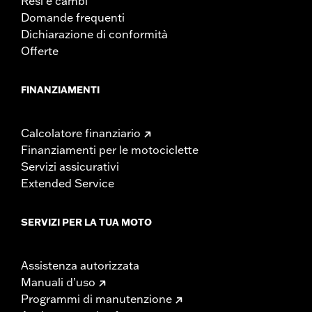
Resi e cambi
Domande frequenti
Dichiarazione di conformità
Offerte
FINANZIAMENTI
Calcolatore finanziario
Finanziamenti per le motociclette
Servizi assicurativi
Extended Service
SERVIZI PER LA TUA MOTO
Assistenza autorizzata
Manuali d’uso
Programmi di manutenzione