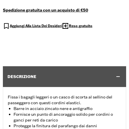
Spedizione gratuita con un acquisto di €50
Aggiungi Alla Lista Dei Desideri
Reso gratuito
DESCRIZIONE
Fissa i bagagli leggeri o un casco di scorta al sellino del
passeggero con questi cordini elastici.
Barre in acciaio zincato nere e antigraffio
Fornisce un punto di ancoraggio solido per cordini o
ganci per reti da carico
Protegge la finitura del parafango dai danni