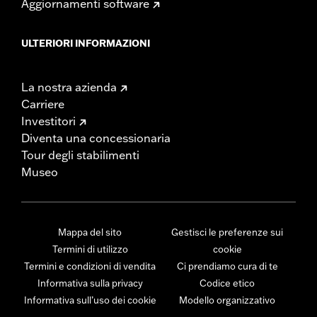
Aggiornamenti software
ULTERIORI INFORMAZIONI
La nostra azienda
Carriere
Investitori
Diventa una concessionaria
Tour degli stabilimenti
Museo
Mappa del sito
Gestisci le preferenze sui
Termini di utilizzo
cookie
Termini e condizioni di vendita
Ci prendiamo cura di te
Informativa sulla privacy
Codice etico
Informativa sull’uso dei cookie
Modello organizzativo