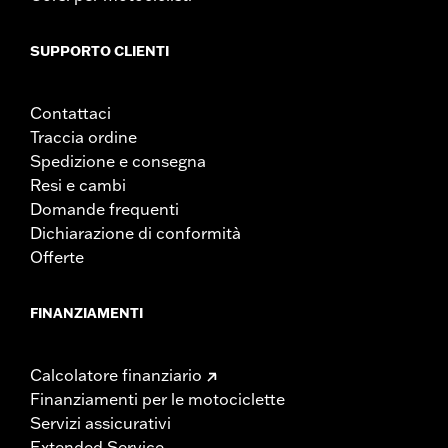
SUPPORTO CLIENTI
Contattaci
Traccia ordine
Spedizione e consegna
Resi e cambi
Domande frequenti
Dichiarazione di conformità
Offerte
FINANZIAMENTI
Calcolatore finanziario
Finanziamenti per le motociclette
Servizi assicurativi
Extended Service