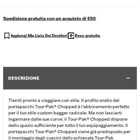
Spedizione gratuita con un acquisto di €50
Aggiungi Alla Lista Dei Desideri
Reso gratuito
DESCRIZIONE
Tieniti pronto a viaggiare con stile. Il profilo snello del
portapacchi Tour-Pak® Chopped è l'abbinamento perfetto
per il tuo stile custom bagger radicale. Ma non lasciarti
ingannare dalle sue curve: il Tour-Pak® Chopped dispone
dello spazio sufficiente per tutto il tuo equipaggiamento. Il
portapacchi Tour-Pak® Chopped viene già predisposto per
il montaggio degli cuscini dello schienale Tour-Pak