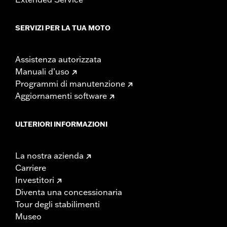
SERVIZI PER LA TUA MOTO
Assistenza autorizzata
Manuali d’uso
Programmi di manutenzione
Aggiornamenti software
ULTERIORI INFORMAZIONI
La nostra azienda
Carriere
Investitori
Diventa una concessionaria
Tour degli stabilimenti
Museo