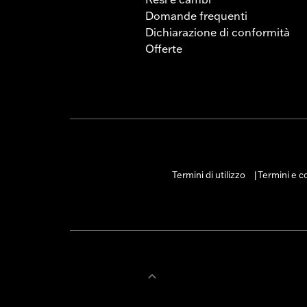
Domande frequenti
Dichiarazione di conformità
Offerte
Termini di utilizzo
Termini e co
|