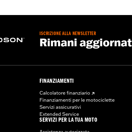
ISCRIZIONE ALLA NEWSLETTER
Rimani aggiorna
FINANZIAMENTI
Calcolatore finanziario
Finanziamenti per le motociclette
Servizi assicurativi
Extended Service
SERVIZI PER LA TUA MOTO
Assistenza autorizzata