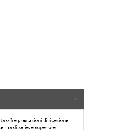
a offre prestazioni di ricezione
tenna di serie, e superiore