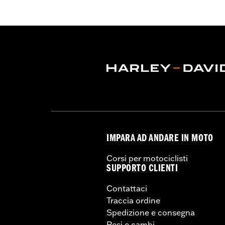
disposizione dei cablaggi.
IMPARA AD ANDARE IN MOTO
Corsi per motociclisti
SUPPORTO CLIENTI
Contattaci
Traccia ordine
Spedizione e consegna
Resi e cambi