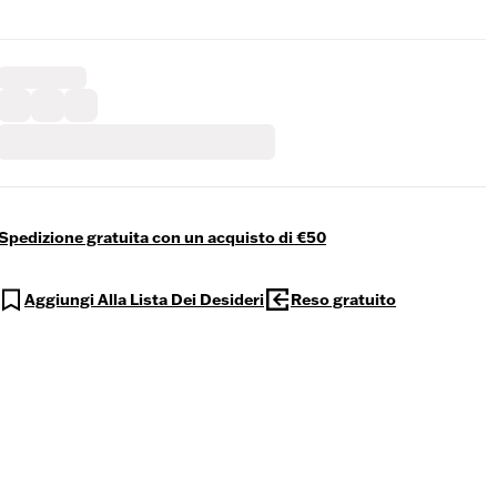
Spedizione gratuita con un acquisto di €50
Aggiungi Alla Lista Dei Desideri
Reso gratuito