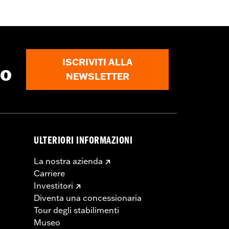
ISCRIVITI ALLA
to
NEWSLETTER
ULTERIORI INFORMAZIONI
La nostra azienda
Carriere
Investitori
Diventa una concessionaria
Tour degli stabilimenti
Museo