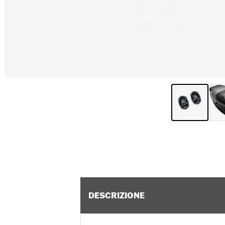
DESCRIZIONE