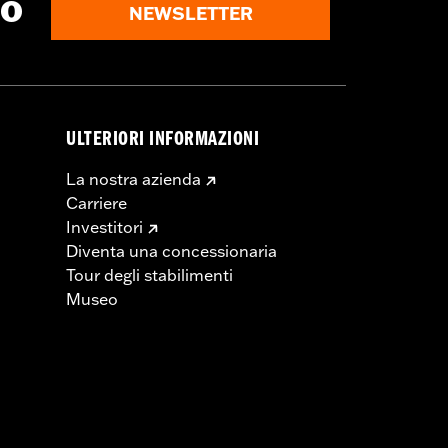
to
NEWSLETTER
ULTERIORI INFORMAZIONI
La nostra azienda
Carriere
Investitori
Diventa una concessionaria
Tour degli stabilimenti
Museo