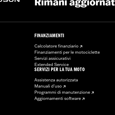
Rimani aggiorna
FINANZIAMENTI
Calcolatore finanziario
Finanziamenti per le motociclette
Servizi assicurativi
Extended Service
SERVIZI PER LA TUA MOTO
Assistenza autorizzata
Manuali d’uso
Programmi di manutenzione
Aggiornamenti software