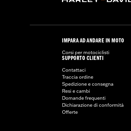
IMPARA AD ANDARE IN MOTO
Corsi per motociclisti
SUPPORTO CLIENTI
Contattaci
Traccia ordine
Spedizione e consegna
Resi e cambi
Domande frequenti
Dichiarazione di conformità
Offerte