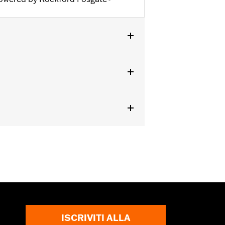
ISCRIVITI ALLA