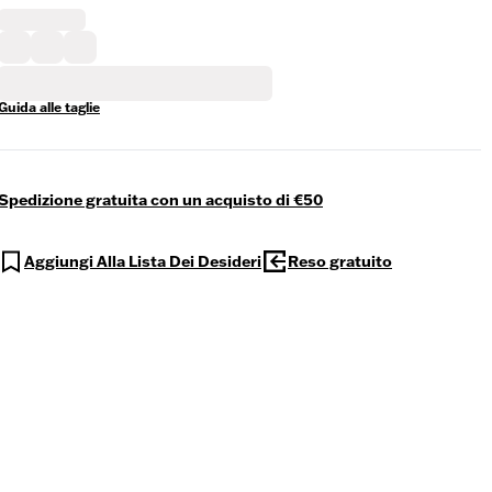
Guida alle taglie
Spedizione gratuita con un acquisto di €50
Aggiungi Alla Lista Dei Desideri
Reso gratuito