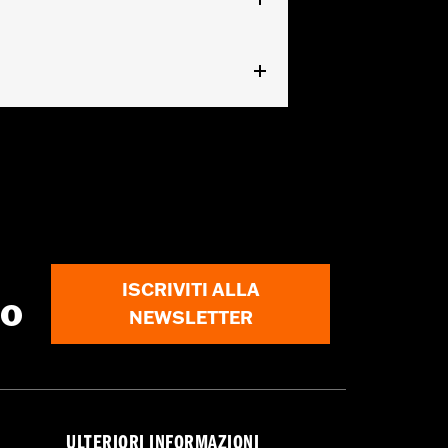
ISCRIVITI ALLA
to
NEWSLETTER
ULTERIORI INFORMAZIONI