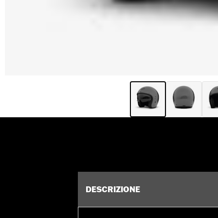
DESCRIZIONE