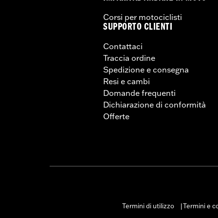
Corsi per motociclisti
SUPPORTO CLIENTI
Contattaci
Traccia ordine
Spedizione e consegna
Resi e cambi
Domande frequenti
Dichiarazione di conformità
Offerte
Termini di utilizzo
Termini e co
|