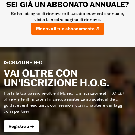
SEI GIÀ UN ABBONATO ANNUALE?
Se hai bisogno di rinnovare il tuo abbonamento annuale,
visita la nostra pagina di rinnovo.
Rinnova il tuo abbonamento
ISCRIZIONE H-D
VAI OLTRE CON
UN'ISCRIZIONE H.O.G.
Porta la tua passione oltre il Museo. Un'iscrizione all'H.O.G. ti
offre visite illimitate al museo, assistenza stradale, sfide di
guida, eventi esclusivi, connessioni con i chapter e vantaggi
con i partner.
Registrati