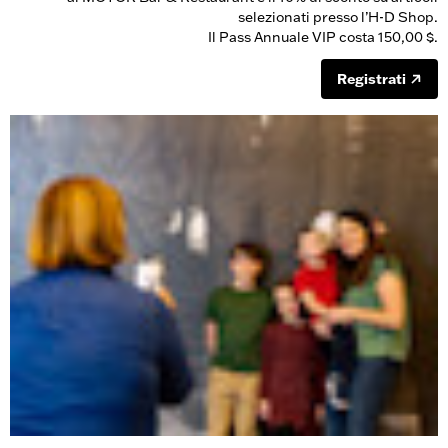
selezionati presso l’H-D Shop.
Il Pass Annuale VIP costa 150,00 $.
Registrati