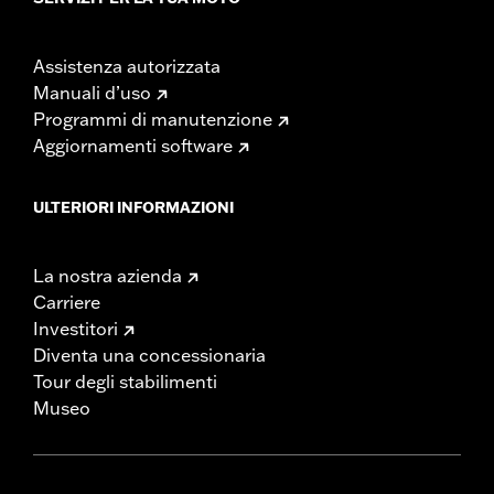
Assistenza autorizzata
Manuali d’uso
Programmi di manutenzione
Aggiornamenti software
ULTERIORI INFORMAZIONI
La nostra azienda
Carriere
Investitori
Diventa una concessionaria
Tour degli stabilimenti
Museo