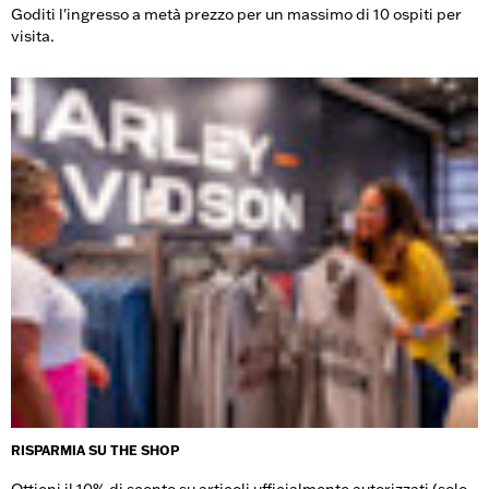
Goditi l'ingresso a metà prezzo per un massimo di 10 ospiti per
visita.
RISPARMIA SU THE SHOP