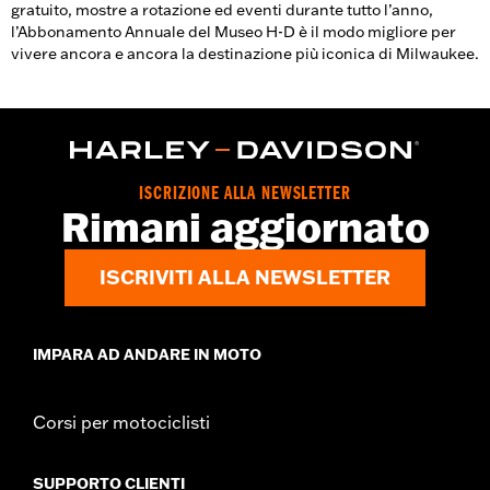
gratuito, mostre a rotazione ed eventi durante tutto l’anno,
l’Abbonamento Annuale del Museo H-D è il modo migliore per
vivere ancora e ancora la destinazione più iconica di Milwaukee.
ISCRIZIONE ALLA NEWSLETTER
Rimani aggiornato
ISCRIVITI ALLA NEWSLETTER
IMPARA AD ANDARE IN MOTO
Corsi per motociclisti
SUPPORTO CLIENTI