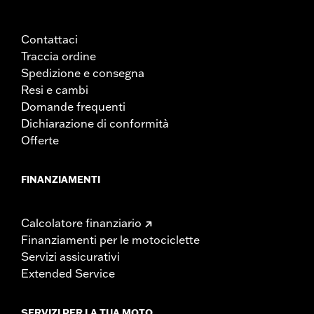
Contattaci
Traccia ordine
Spedizione e consegna
Resi e cambi
Domande frequenti
Dichiarazione di conformità
Offerte
FINANZIAMENTI
Calcolatore finanziario
Finanziamenti per le motociclette
Servizi assicurativi
Extended Service
SERVIZI PER LA TUA MOTO