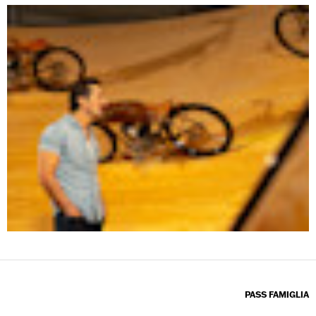
PASS FAMIGLIA