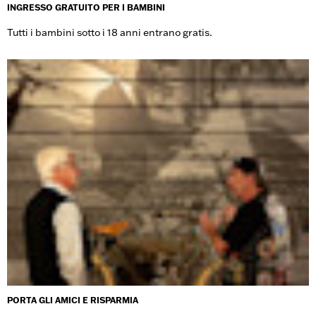
INGRESSO GRATUITO PER I BAMBINI
Tutti i bambini sotto i 18 anni entrano gratis.
PORTA GLI AMICI E RISPARMIA