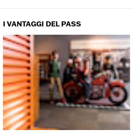
I VANTAGGI DEL PASS