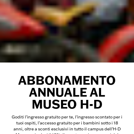
ABBONAMENTO
ANNUALE AL
MUSEO H-D
Goditi l’ingresso gratuito per te, l’ingresso scontato per i
tuoi ospiti, l’accesso gratuito per i bambini sotto i 18
anni, oltre a sconti esclusivi in tutto il campus dell’H-D