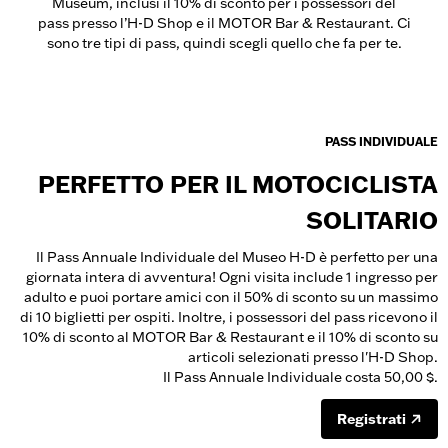
Museum, inclusi il 10% di sconto per i possessori del
pass presso l’H-D Shop e il MOTOR Bar & Restaurant. Ci
sono tre tipi di pass, quindi scegli quello che fa per te.
PASS INDIVIDUALE
PERFETTO PER IL MOTOCICLISTA
SOLITARIO
Il Pass Annuale Individuale del Museo H-D è perfetto per una
giornata intera di avventura! Ogni visita include 1 ingresso per
adulto e puoi portare amici con il 50% di sconto su un massimo
di 10 biglietti per ospiti. Inoltre, i possessori del pass ricevono il
10% di sconto al MOTOR Bar & Restaurant e il 10% di sconto su
articoli selezionati presso l'H-D Shop.
Il Pass Annuale Individuale costa 50,00 $.
Registrati