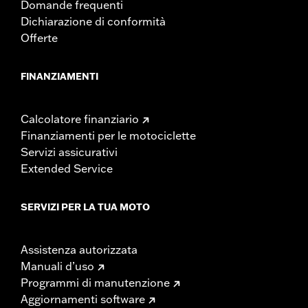
Domande frequenti
Dichiarazione di conformità
Offerte
FINANZIAMENTI
Calcolatore finanziario
Finanziamenti per le motociclette
Servizi assicurativi
Extended Service
SERVIZI PER LA TUA MOTO
Assistenza autorizzata
Manuali d’uso
Programmi di manutenzione
Aggiornamenti software