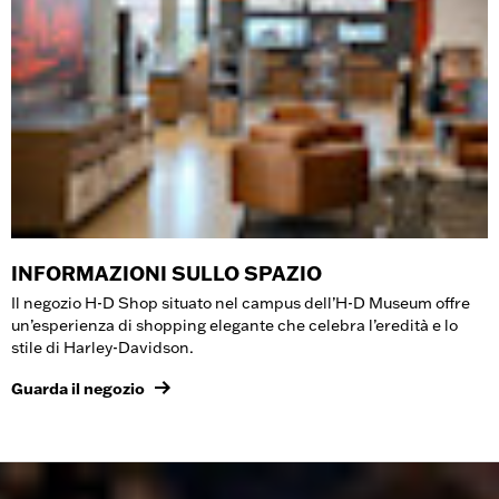
INFORMAZIONI SULLO SPAZIO
Il negozio H-D Shop situato nel campus dell’H-D Museum offre
un’esperienza di shopping elegante che celebra l’eredità e lo
stile di Harley-Davidson.
Guarda il negozio