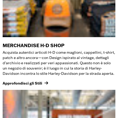
MERCHANDISE H-D SHOP
Acquista autentici articoli H-D come maglioni, cappellini, t-shirt,
patch e altro ancora—con Design ispirato al vintage, dettagli
d’archivio e realizzati per veri appassionati. Questo non è solo
un negozio di souvenir; è il luogo in cui la storia di Harley-
Davidson incontra lo stile Harley-Davidson per la strada aperta.
Approfondisci gli Stili