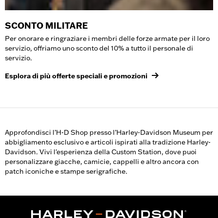
SCONTO MILITARE
Per onorare e ringraziare i membri delle forze armate per il loro
servizio, offriamo uno sconto del 10% a tutto il personale di
servizio.
Esplora di più offerte speciali e promozioni
Approfondisci l’H-D Shop presso l’Harley-Davidson Museum per
abbigliamento esclusivo e articoli ispirati alla tradizione Harley-
Davidson. Vivi l'esperienza della Custom Station, dove puoi
personalizzare giacche, camicie, cappelli e altro ancora con
patch iconiche e stampe serigrafiche.