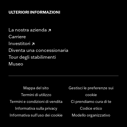
ULTERIORI INFORMAZIONI
La nostra azienda
Carriere
Investitori
Diventa una concessionaria
Tour degli stabilimenti
Museo
Mappa del sito
Gestisci le preferenze sui
Termini di utilizzo
cookie
Termini e condizioni di vendita
Ci prendiamo cura di te
Informativa sulla privacy
Codice etico
Informativa sull’uso dei cookie
Modello organizzativo