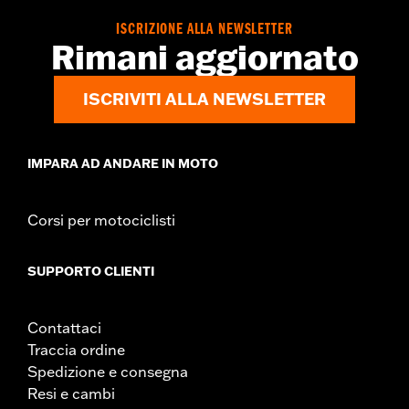
ISCRIZIONE ALLA NEWSLETTER
Rimani aggiornato
ISCRIVITI ALLA NEWSLETTER
IMPARA AD ANDARE IN MOTO
Corsi per motociclisti
SUPPORTO CLIENTI
Contattaci
Traccia ordine
Spedizione e consegna
Resi e cambi