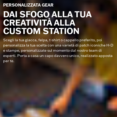
PERSONALIZZATA GEAR
DAI SFOGO ALLA TUA
CREATIVITÀ ALLA
CUSTOM STATION
Scegli la tua giacca, felpa, t-shirt o cappello preferito, poi
personalizza la tua scelta con una varietà di patch iconiche H-D
e stampe, personalizzate sul momento dal nostro team di
esperti. Porta a casa un capo davvero unico, realizzato apposta
per te.