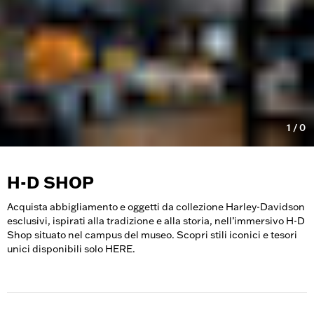
1
/
0
H-D SHOP
Acquista abbigliamento e oggetti da collezione Harley-Davidson
esclusivi, ispirati alla tradizione e alla storia, nell’immersivo H-D
Shop situato nel campus del museo. Scopri stili iconici e tesori
unici disponibili solo HERE.