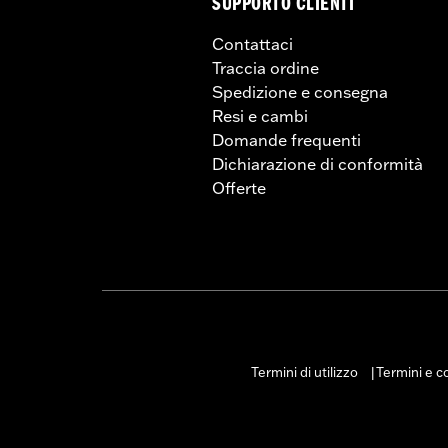
SUPPORTO CLIENTI
Contattaci
Traccia ordine
Spedizione e consegna
Resi e cambi
Domande frequenti
Dichiarazione di conformità
Offerte
Termini di utilizzo
Termini e co
|