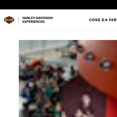
COSE DA FAR