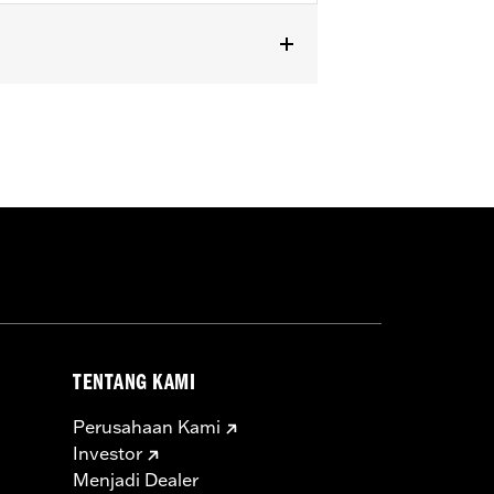
U models.
TENTANG KAMI
Perusahaan Kami
Investor
Menjadi Dealer