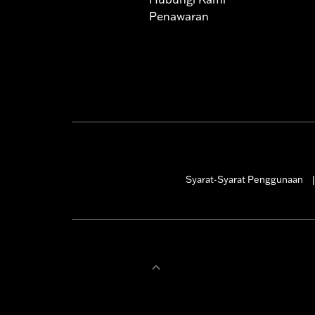
Penawaran
Syarat-Syarat Penggunaan