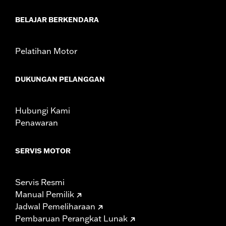
BELAJAR BERKENDARA
Pelatihan Motor
DUKUNGAN PELANGGAN
Hubungi Kami
Penawaran
SERVIS MOTOR
Servis Resmi
Manual Pemilik
Jadwal Pemeliharaan
Pembaruan Perangkat Lunak