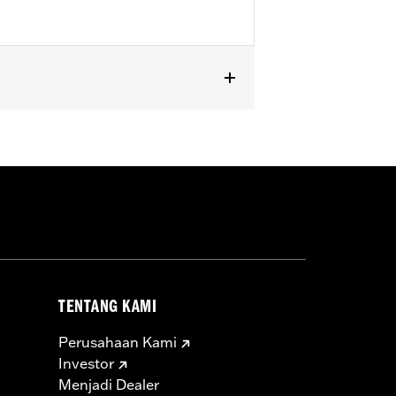
TENTANG KAMI
Perusahaan Kami
Investor
Menjadi Dealer