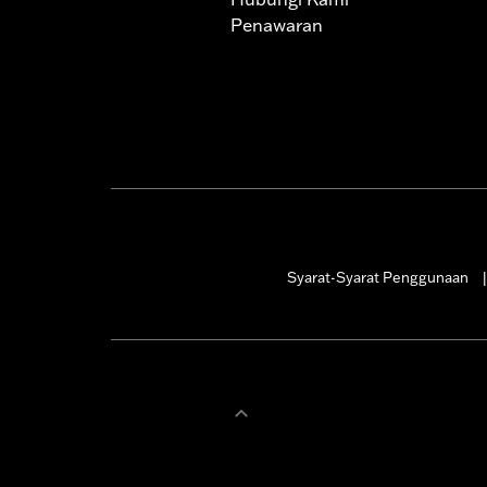
Penawaran
Syarat-Syarat Penggunaan