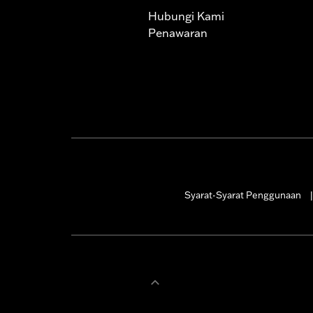
Hubungi Kami
Penawaran
Syarat-Syarat Penggunaan