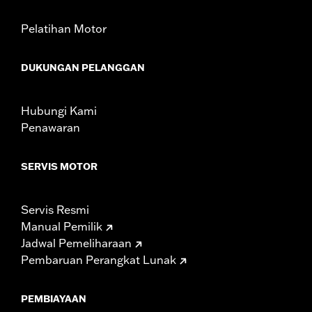
Pelatihan Motor
DUKUNGAN PELANGGAN
Hubungi Kami
Penawaran
SERVIS MOTOR
Servis Resmi
Manual Pemilik
Jadwal Pemeliharaan
Pembaruan Perangkat Lunak
PEMBIAYAAN