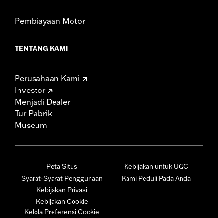
Pembiayaan Motor
TENTANG KAMI
Perusahaan Kami
Investor
Menjadi Dealer
Tur Pabrik
Museum
Peta Situs
Kebijakan untuk UGC
Syarat-Syarat Penggunaan
Kami Peduli Pada Anda
Kebijakan Privasi
Kebijakan Cookie
Kelola Preferensi Cookie