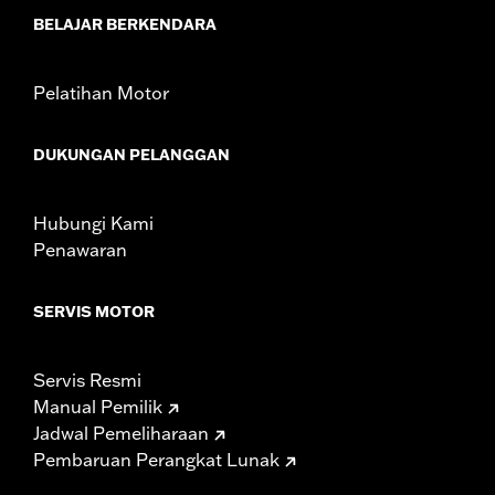
BELAJAR BERKENDARA
Pelatihan Motor
DUKUNGAN PELANGGAN
Hubungi Kami
Penawaran
SERVIS MOTOR
Servis Resmi
Manual Pemilik
Jadwal Pemeliharaan
Pembaruan Perangkat Lunak