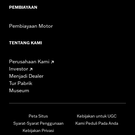
PEMBIAYAAN
Pembiayaan Motor
TENTANG KAMI
Perusahaan Kami
Investor
Menjadi Dealer
Tur Pabrik
Museum
Peta Situs
Kebijakan untuk UGC
Syarat-Syarat Penggunaan
Kami Peduli Pada Anda
Kebijakan Privasi