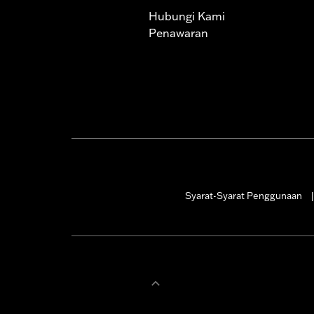
Hubungi Kami
Penawaran
Syarat-Syarat Penggunaan