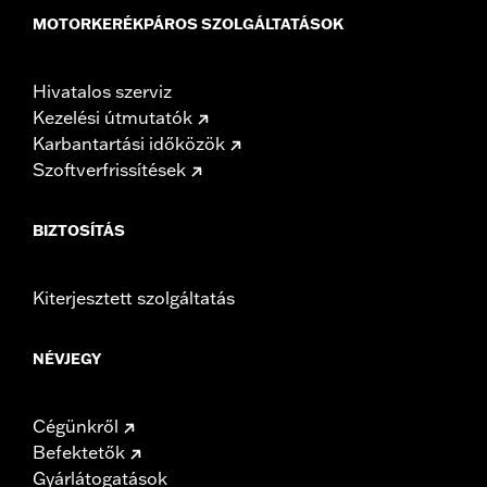
MOTORKERÉKPÁROS SZOLGÁLTATÁSOK
Hivatalos szerviz
Kezelési útmutatók
Karbantartási időközök
Szoftverfrissítések
BIZTOSÍTÁS
Kiterjesztett szolgáltatás
NÉVJEGY
Cégünkről
Befektetők
Gyárlátogatások