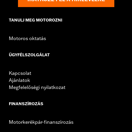
TANULJ MEG MOTOROZNI
Motoros oktatás
ÜGYFÉLSZOLGÁLAT
Kapcsolat
Ajánlatok
Megfelelőségi nyilatkozat
FINANSZÍROZÁS
Motorkerékpár-finanszírozás