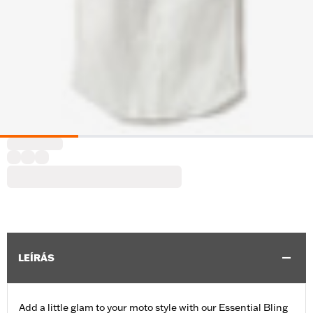
LEÍRÁS
Add a little glam to your moto style with our Essential Bling