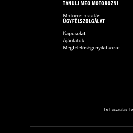
TANULJ MEG MOTOROZNI
Motoros oktatás
ÜGYFÉLSZOLGÁLAT
Kapcsolat
Ajánlatok
Megfelelőségi nyilatkozat
Felhasználási fe