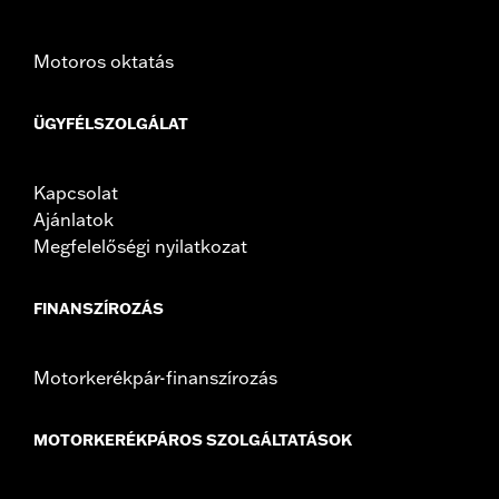
Motoros oktatás
ÜGYFÉLSZOLGÁLAT
Kapcsolat
Ajánlatok
Megfelelőségi nyilatkozat
FINANSZÍROZÁS
Motorkerékpár-finanszírozás
MOTORKERÉKPÁROS SZOLGÁLTATÁSOK