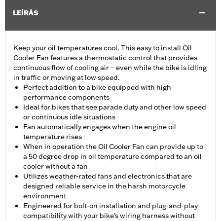
LEÍRÁS
Keep your oil temperatures cool. This easy to install Oil
Cooler Fan features a thermostatic control that provides
continuous flow of cooling air – even while the bike is idling
in traffic or moving at low speed.
Perfect addition to a bike equipped with high
performance components
Ideal for bikes that see parade duty and other low speed
or continuous idle situations
Fan automatically engages when the engine oil
temperature rises
When in operation the Oil Cooler Fan can provide up to
a 50 degree drop in oil temperature compared to an oil
cooler without a fan
Utilizes weather-rated fans and electronics that are
designed reliable service in the harsh motorcycle
environment
Engineered for bolt-on installation and plug-and-play
compatibility with your bike’s wiring harness without