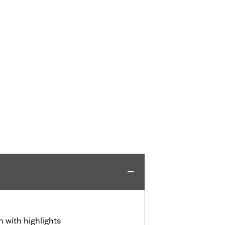
h with highlights