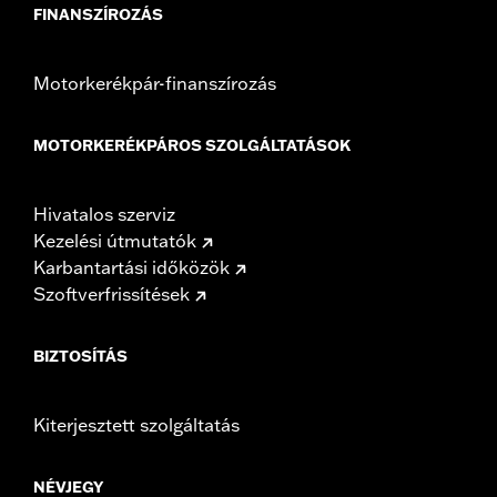
FINANSZÍROZÁS
Motorkerékpár-finanszírozás
MOTORKERÉKPÁROS SZOLGÁLTATÁSOK
Hivatalos szerviz
Kezelési útmutatók
Karbantartási időközök
Szoftverfrissítések
BIZTOSÍTÁS
Kiterjesztett szolgáltatás
NÉVJEGY