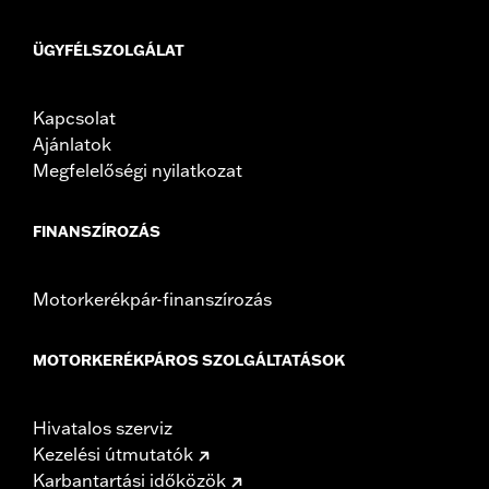
ÜGYFÉLSZOLGÁLAT
Kapcsolat
Ajánlatok
Megfelelőségi nyilatkozat
FINANSZÍROZÁS
Motorkerékpár-finanszírozás
MOTORKERÉKPÁROS SZOLGÁLTATÁSOK
Hivatalos szerviz
Kezelési útmutatók
Karbantartási időközök