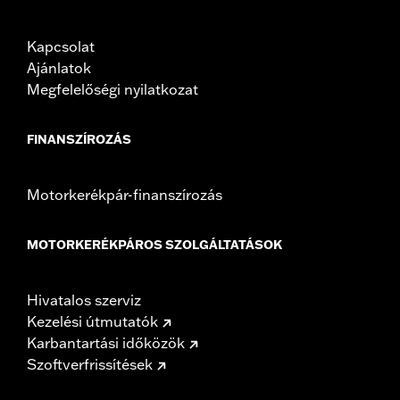
Kapcsolat
Ajánlatok
Megfelelőségi nyilatkozat
FINANSZÍROZÁS
Motorkerékpár-finanszírozás
MOTORKERÉKPÁROS SZOLGÁLTATÁSOK
Hivatalos szerviz
Kezelési útmutatók
Karbantartási időközök
Szoftverfrissítések