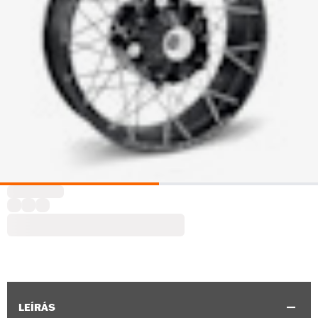
LEÍRÁS