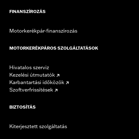
FINANSZÍROZÁS
Motorkerékpár-finanszírozás
MOTORKERÉKPÁROS SZOLGÁLTATÁSOK
Hivatalos szerviz
Kezelési útmutatók
Karbantartási időközök
Szoftverfrissítések
BIZTOSÍTÁS
Kiterjesztett szolgáltatás