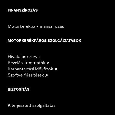
FINANSZÍROZÁS
Motorkerékpár-finanszírozás
MOTORKERÉKPÁROS SZOLGÁLTATÁSOK
Hivatalos szerviz
Kezelési útmutatók
Karbantartási időközök
Szoftverfrissítések
BIZTOSÍTÁS
Kiterjesztett szolgáltatás