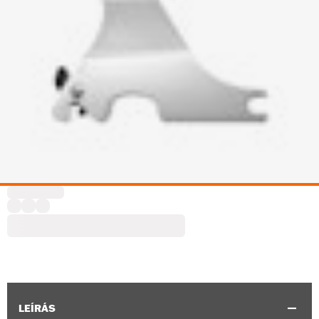
LEÍRÁS