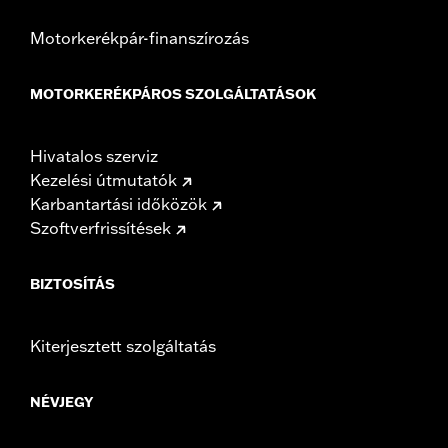
Motorkerékpár-finanszírozás
MOTORKERÉKPÁROS SZOLGÁLTATÁSOK
Hivatalos szerviz
Kezelési útmutatók
Karbantartási időközök
Szoftverfrissítések
BIZTOSÍTÁS
Kiterjesztett szolgáltatás
NÉVJEGY