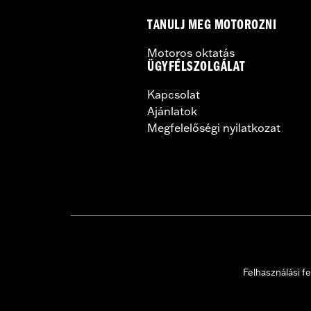
TANULJ MEG MOTOROZNI
Motoros oktatás
ÜGYFÉLSZOLGÁLAT
Kapcsolat
Ajánlatok
Megfelelőségi nyilatkozat
Felhasználási fe