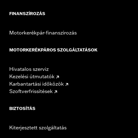
FINANSZÍROZÁS
Motorkerékpár-finanszírozás
MOTORKERÉKPÁROS SZOLGÁLTATÁSOK
Hivatalos szerviz
Kezelési útmutatók
Karbantartási időközök
Szoftverfrissítések
BIZTOSÍTÁS
Kiterjesztett szolgáltatás